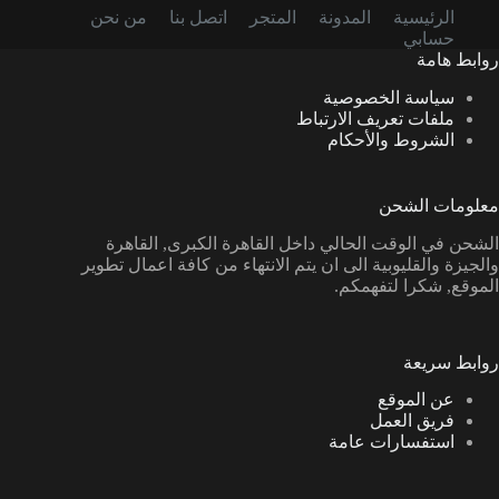
الرئيسية
المدونة
المتجر
اتصل بنا
من نحن
حسابي
روابط هامة
سياسة الخصوصية
ملفات تعريف الارتباط
الشروط والأحكام
معلومات الشحن
الشحن في الوقت الحالي داخل القاهرة الكبرى, القاهرة
والجيزة والقليوبية الى ان يتم الانتهاء من كافة اعمال تطوير
الموقع, شكرا لتفهمكم.
روابط سريعة
عن الموقع
فريق العمل
استفسارات عامة