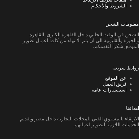
الشروط والأحكام
معلومات الشحن
الشحن في الوقت الحالي داخل القاهرة الكبرى, القاهرة
والجيزة والقليوبية الى ان يتم الانتهاء من كافة اعمال تطوير
الموقع, شكرا لتفهمكم.
روابط سريعة
عن الموقع
فريق العمل
استفسارات عامة
اهدافنا
الارتقاء بالمستوي الفني للمحلات التجارية داخل مصر وتقديم
الخدمات اللازمة لتطوير اعمالهم.