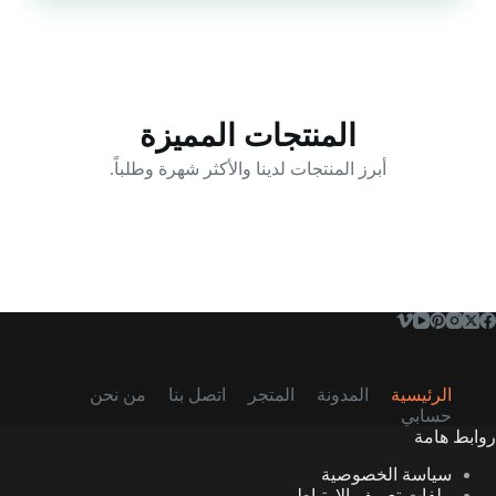
المنتجات المميزة
أبرز المنتجات لدينا والأكثر شهرة وطلباً.
الرئيسية
المدونة
المتجر
اتصل بنا
من نحن
حسابي
روابط هامة
سياسة الخصوصية
ملفات تعريف الارتباط