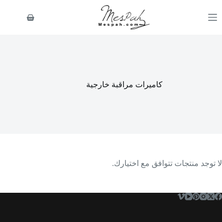
لتجاوز
لى
عربة
لمحتوى
التسوق
كاميرات مراقبة خارجية
لا توجد منتجات تتوافق مع اختيارك.