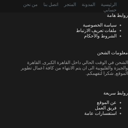
الرئيسية
المدونة
المتجر
اتصل بنا
من نحن
حسابي
روابط هامة
سياسة الخصوصية
ملفات تعريف الارتباط
الشروط والأحكام
معلومات الشحن
الشحن في الوقت الحالي داخل القاهرة الكبرى, القاهرة
والجيزة والقليوبية الى ان يتم الانتهاء من كافة اعمال تطوير
الموقع, شكرا لتفهمكم.
روابط سريعة
عن الموقع
فريق العمل
استفسارات عامة