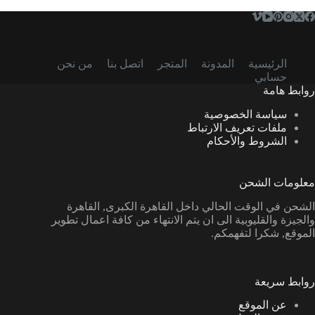
الرئيسية
المدونة
المتجر
اتصل بنا
من نحن
حسابي
روابط هامة
سياسة الخصوصية
ملفات تعريف الارتباط
الشروط والأحكام
معلومات الشحن
الشحن في الوقت الحالي داخل القاهرة الكبرى, القاهرة
والجيزة والقليوبية الى ان يتم الانتهاء من كافة اعمال تطوير
الموقع, شكرا لتفهمكم.
روابط سريعة
عن الموقع