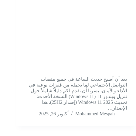
بعد أن أصبح حديث الساعة في جميع منصات
التواصل الاجتماعي لما يحمله من قفزات نوعية في
الأداء والأمان، يسرنا أن نقدم لكم دليلاً شاملاً حول
تنزيل ويندوز 11 (Windows 11) النسخة الأحدث:
تحديث Windows 11 2025 (إصدار 25H2). هذا
الإصدار…
Mohammed Mespah
أكتوبر 26, 2025