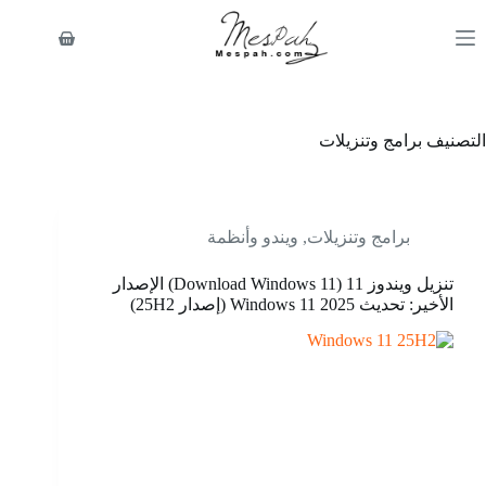
لتجاوز
لى
عربة
لمحتوى
التسوق
التصنيف
برامج وتنزيلات
برامج وتنزيلات
,
ويندو وأنظمة
تنزيل ويندوز 11 (Download Windows 11) الإصدار
الأخير: تحديث Windows 11 2025 (إصدار 25H2)